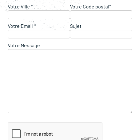
Votre Ville *
Votre Code postal*
Votre Email *
Sujet
Votre Message