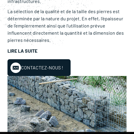
infrastructures.
La sélection de la qualité et de la taille des pierres est
déterminée par la nature du projet. En effet, l’épaisseur
de l’empierrement ainsi que l’utilisation prévue
influencent directement la quantité et la dimension des
pierres nécessaires.
LIRE LA SUITE
CONTACTEZ-NOUS !